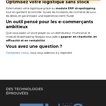
Optimisez votre logistique sans stock
Externalisez votre logistique grâce au
module ERP dropshipping
tout en gardant le contrôle. Suivez les livraisons, les numéros de suivi,
les délais, et garantissez une expérience client fluide.
Un outil pensé pour les e-commerçants
ambitieux
Que vous soyez un pure player ou un distributeur multicanal, le
module dropshipping Noogaa vous aide à
gagner en réactivité, en
efficacité et en rentabilité
.
Vous avez une question ?
Contactez-nous
, nous vous aiderons à y répondre.
DES TECHNOLOGIES
ÉPROUVÉES