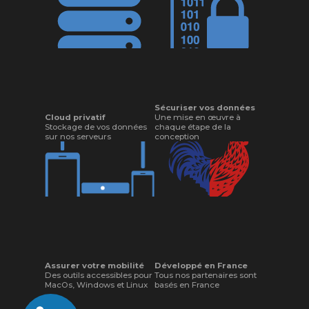
Sécuriser vos données
Cloud privatif
Une mise en œuvre à
Stockage de vos données
chaque étape de la
sur nos serveurs
conception
Assurer votre mobilité
Développé en France
Des outils accessibles pour
Tous nos partenaires sont
MacOs, Windows et Linux
basés en France